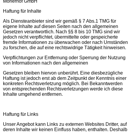
Morierhof GmbH
Haftung für Inhalte
Als Diensteanbieter sind wir gemäß § 7 Abs.1 TMG für
eigene Inhalte auf diesen Seiten nach den allgemeinen
Gesetzen verantwortlich. Nach §§ 8 bis 10 TMG sind wir
jedoch nicht verpflichtet, übermittelte oder gespeicherte
fremde Informationen zu überwachen oder nach Umständen
zu forschen, die auf eine rechtswidrige Tätigkeit hinweisen.
Verpflichtungen zur Entfernung oder Sperrung der Nutzung
von Informationen nach den allgemeinen
Gesetzen bleiben hiervon unberührt. Eine diesbezügliche
Haftung ist jedoch erst ab dem Zeitpunkt der Kenntnis einer
konkreten Rechtsverletzung möglich. Bei Bekanntwerden
von entsprechenden Rechtsverletzungen werde ich diese
Inhalte umgehend entfernen.
Haftung für Links
Unser Angebot kann Links zu externen Websites Dritter, auf
deren Inhalte wir keinen Einfluss haben, enthalten. Deshalb