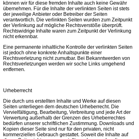
können wir für diese fremden Inhalte auch keine Gewähr
übernehmen. Für die Inhalte der verlinkten Seiten ist stets
der jeweilige Anbieter oder Betreiber der Seiten
verantwortlich. Die verlinkten Seiten wurden zum Zeitpunkt
der Verlinkung auf mögliche Rechtsverstöße überprüft.
Rechtswidrige Inhalte waren zum Zeitpunkt der Verlinkung
nicht erkennbar.
Eine permanente inhaltliche Kontrolle der verlinkten Seiten
ist jedoch ohne konkrete Anhaltspunkte einer
Rechtsverletzung nicht zumutbar. Bei Bekanntwerden von
Rechtsverletzungen werden wir soche Links umgehend
entfernen.
Urheberrecht
Die durch uns erstellten Inhalte und Werke auf diesen
Seiten unterliegen dem deutschen Urheberrecht. Die
Vervielfältigung, Bearbeitung, Verbreitung und jede Art der
Verwertung außerhalb der Grenzen des Urheberrechtes
bedürfen unserer schriftlichen Zustimmung. Downloads und
Kopien dieser Seite sind nur für den privaten, nicht
kommerziellen Gebrauch gestattet. Soweit die Inhalte auf